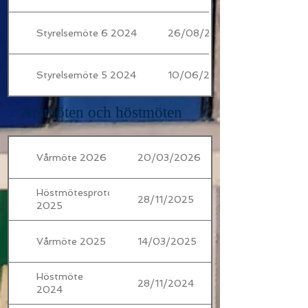
Styrelsemöte 6 2024
26/08/2024
Styrelsemöte 5 2024
10/06/2024
Årsmöten och höstmöten
Vårmöte 2026
20/03/2026
Höstmötesprotokoll
28/11/2025
2025
Vårmöte 2025
14/03/2025
Höstmöte
28/11/2024
2024