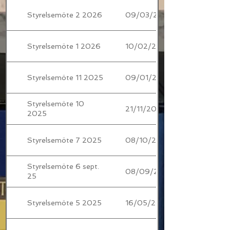
Styrelsemöte 2 2026
09/03/2026
Styrelsemöte 1 2026
10/02/2026
Styrelsemöte 11 2025
09/01/2026
Styrelsemöte 10
21/11/2025
2025
Styrelsemöte 7 2025
08/10/2025
Styrelsemöte 6 sept.
08/09/2025
25
Styrelsemöte 5 2025
16/05/2025