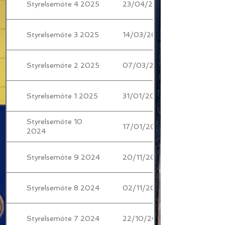
Styrelsemöte 4 2025
23/04/2025
Styrelsemöte 3 2025
14/03/2025
Styrelsemöte 2 2025
07/03/2025
Styrelsemöte 1 2025
31/01/2025
Styrelsemöte 10
17/01/2025
2024
Styrelsemöte 9 2024
20/11/2024
Styrelsemöte 8 2024
02/11/2024
Styrelsemöte 7 2024
22/10/2024