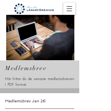
Medlemsbrev
Här hittar du de senaste medlemsbreven
i PDF format.
Medlemsbrev Jan 26