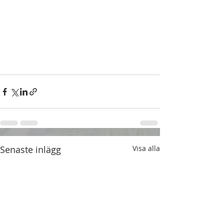
Senaste inlägg
Visa alla