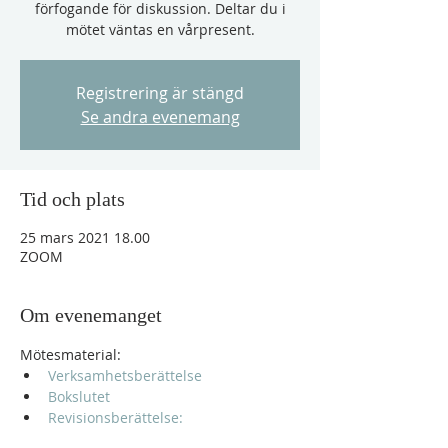
förfogande för diskussion. Deltar du i
mötet väntas en vårpresent.
Registrering är stängd
Se andra evenemang
Tid och plats
25 mars 2021 18.00
ZOOM
Om evenemanget
Mötesmaterial:
Verksamhetsberättelse
Bokslutet
Revisionsberättelse: