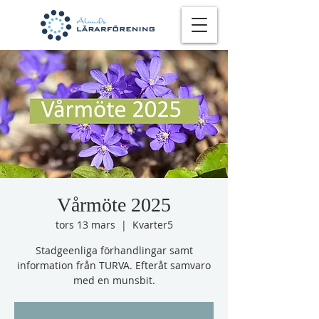
Vårmöte 2025
tors 13 mars
  |  
Kvarter5
Stadgeenliga förhandlingar samt
information från TURVA. Efteråt samvaro
med en munsbit.