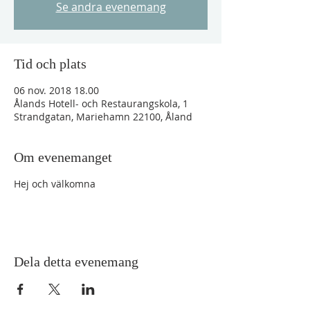
Se andra evenemang
Tid och plats
06 nov. 2018 18.00
Ålands Hotell- och Restaurangskola, 1
Strandgatan, Mariehamn 22100, Åland
Om evenemanget
Hej och välkomna
Dela detta evenemang