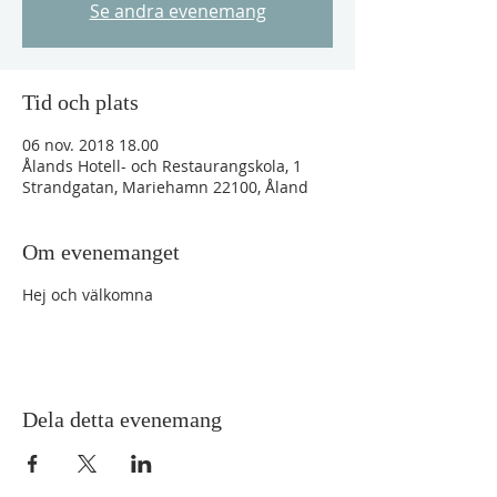
Se andra evenemang
Tid och plats
06 nov. 2018 18.00
Ålands Hotell- och Restaurangskola, 1
Strandgatan, Mariehamn 22100, Åland
Om evenemanget
Hej och välkomna
Dela detta evenemang