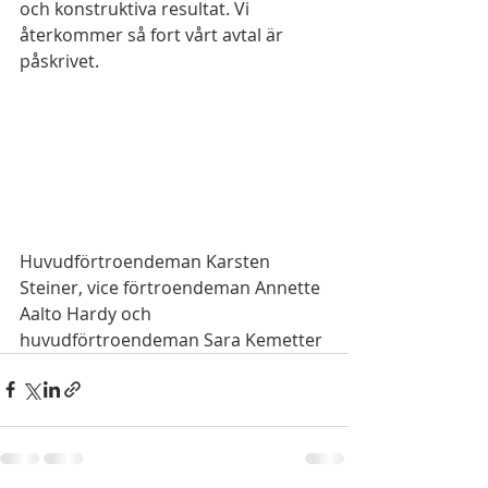
och konstruktiva resultat. Vi 
återkommer så fort vårt avtal är 
påskrivet. 
Huvudförtroendeman Karsten 
Steiner, vice förtroendeman Annette 
Aalto Hardy och 
huvudförtroendeman Sara Kemetter