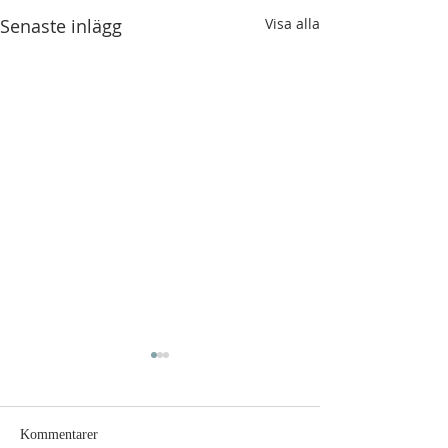
Senaste inlägg
Visa alla
Kommentarer